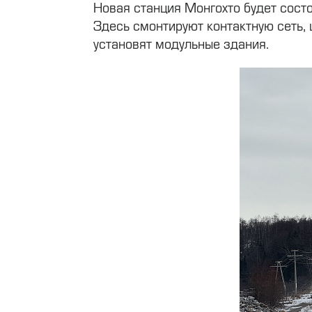
Новая станция Монгохто будет сост
Здесь смонтируют контактную сеть
установят модульные здания.