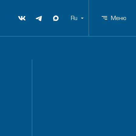
Ru
Меню