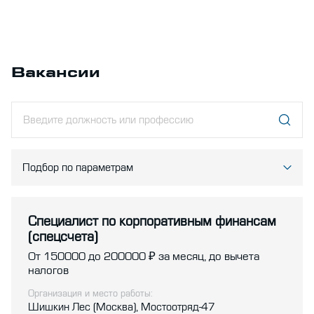
Вакансии
Подбор по параметрам
Специалист по корпоративным финансам
(спецсчета)
От 150000 до 200000
за месяц, до вычета
налогов
Организация и место работы:
Шишкин Лес (Москва), Мостоотряд-47