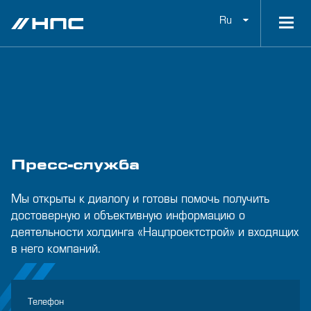
Ru
Пресс-служба
Мы открыты к диалогу и готовы помочь получить
достоверную и объективную информацию о
деятельности холдинга «Нацпроектстрой» и входящих
в него компаний.
Телефон