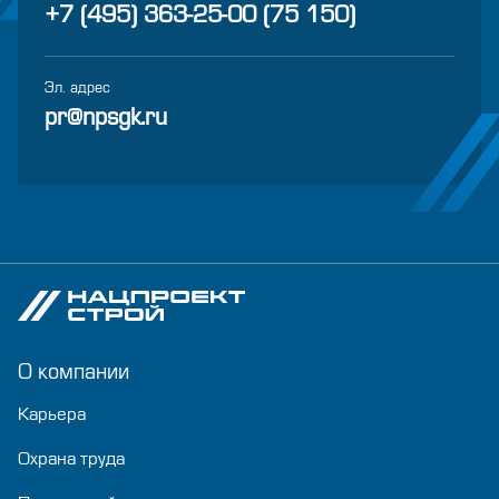
+7 (495) 363-25-00 (75 150)
Эл. адрес
pr@npsgk.ru
О компании
Карьера
Охрана труда