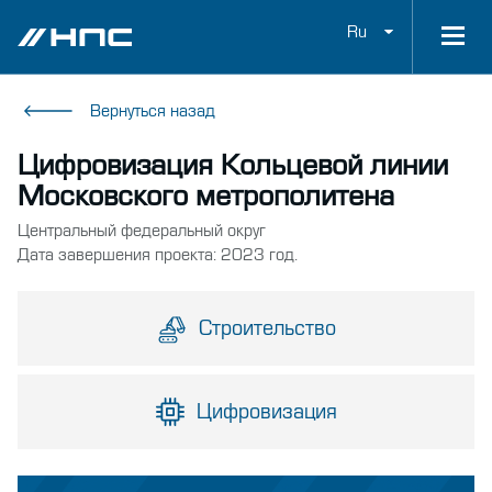
Ru
Вернуться назад
Цифровизация Кольцевой линии
Московского метрополитена
Центральный федеральный округ
Дата завершения проекта: 2023 год.
Строительство
Цифровизация