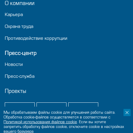
О компании
Карьера
Охрана труда
Противодействие коррупции
Пресс-центр
Новости
Пресс-служба
Проекты
Мы обрабатываем файлы cookie для улучшения работы сайта.
Обработка cookie-файлов осуществляется в соответствии с
Политикой использования файлов сookie
. Если вы хотите
запретить обработку файлов cookie, отключите cookie в настройках
вашего браузера