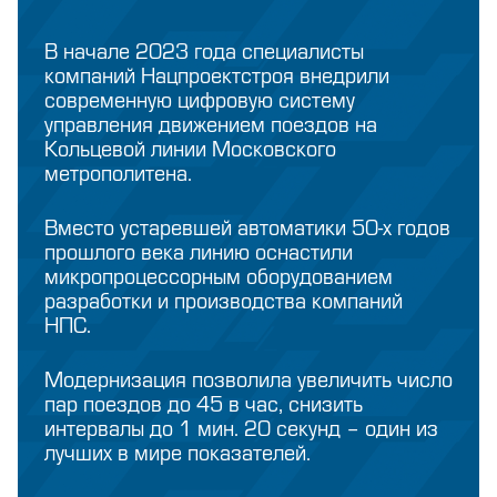
В начале 2023 года специалисты
компаний Нацпроектстроя внедрили
современную цифровую систему
управления движением поездов на
Кольцевой линии Московского
метрополитена.
Вместо устаревшей автоматики 50-х годов
прошлого века линию оснастили
микропроцессорным оборудованием
разработки и производства компаний
НПС.
Модернизация позволила увеличить число
пар поездов до 45 в час, снизить
интервалы до 1 мин. 20 секунд – один из
лучших в мире показателей.