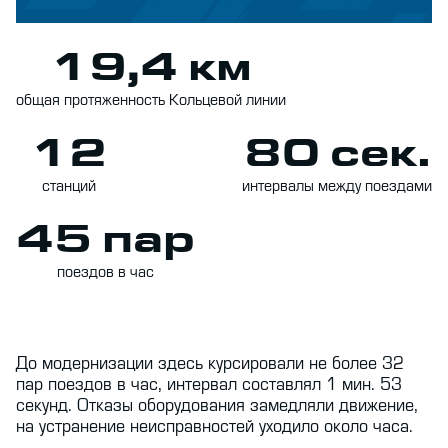
19,4 км
общая протяженность Кольцевой линии
12
80 сек.
станций
интервалы между поездами
45 пар
поездов в час
До модернизации здесь курсировали не более 32
пар поездов в час, интервал составлял 1 мин. 53
секунд. Отказы оборудования замедляли движение,
на устранение неисправностей уходило около часа.