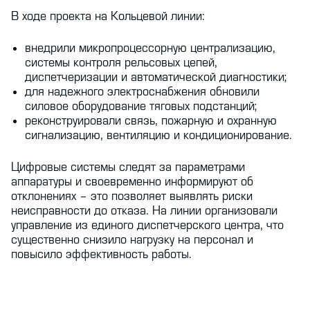
В ходе проекта на Кольцевой линии:
внедрили микропроцессорную централизацию,
системы контроля рельсовых цепей,
диспетчеризации и автоматической диагностики;
для надежного электроснабжения обновили
силовое оборудование тяговых подстанций;
реконструировали связь, пожарную и охранную
сигнализацию, вентиляцию и кондиционирование.
Цифровые системы следят за параметрами
аппаратуры и своевременно информируют об
отклонениях – это позволяет выявлять риски
неисправности до отказа. На линии организовали
управление из единого диспетчерского центра, что
существенно снизило нагрузку на персонал и
повысило эффективность работы.