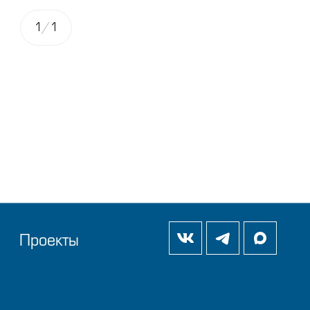
1
/
1
Проекты