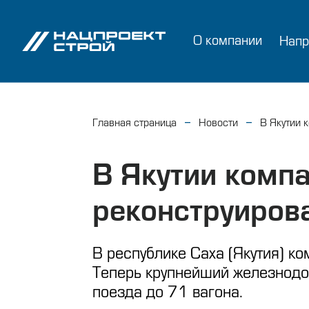
О компании
Напр
Главная страница
Новости
В Якутии 
В Якутии комп
реконструиров
В республике Саха (Якутия) к
Теперь крупнейший железнодо
поезда до 71 вагона.