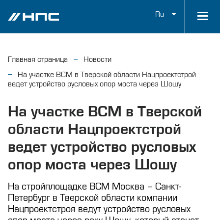
Ru
Главная страница
Новости
На участке ВСМ в Тверской области Нацпроектстрой
ведет устройство русловых опор моста через Шошу
На участке ВСМ в Тверской
области Нацпроектстрой
ведет устройство русловых
опор моста через Шошу
На стройплощадке ВСМ Москва – Санкт-
Петербург в Тверской области компании
Нацпроектстроя ведут устройство русловых