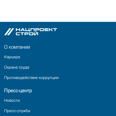
О компании
Карьера
Охрана труда
Противодействие коррупции
Пресс-центр
Новости
Пресс-служба