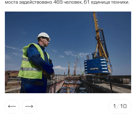
моста задействовано 469 человек, 61 единица техники.
1
/
10