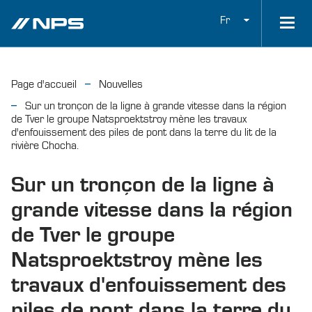
Fr
Page d'accueil
Nouvelles
Sur un tronçon de la ligne à grande vitesse dans la région
de Tver le groupe Natsproektstroy mène les travaux
d'enfouissement des piles de pont dans la terre du lit de la
rivière Chocha.
Sur un tronçon de la ligne à
grande vitesse dans la région
de Tver le groupe
Natsproektstroy mène les
travaux d'enfouissement des
piles de pont dans la terre du