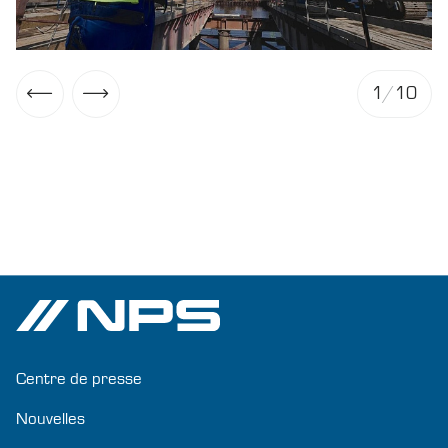
1
/
10
Centre de presse
Nouvelles