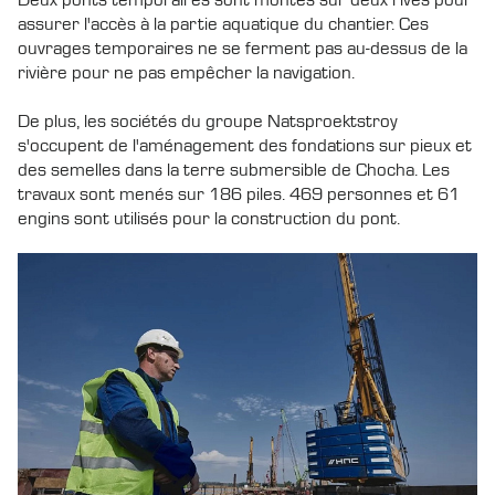
assurer l'accès à la partie aquatique du chantier. Ces
ouvrages temporaires ne se ferment pas au-dessus de la
rivière pour ne pas empêcher la navigation.
De plus, les sociétés du groupe Natsproektstroy
s'occupent de l'aménagement des fondations sur pieux et
des semelles dans la terre submersible de Chocha. Les
travaux sont menés sur 186 piles. 469 personnes et 61
engins sont utilisés pour la construction du pont.