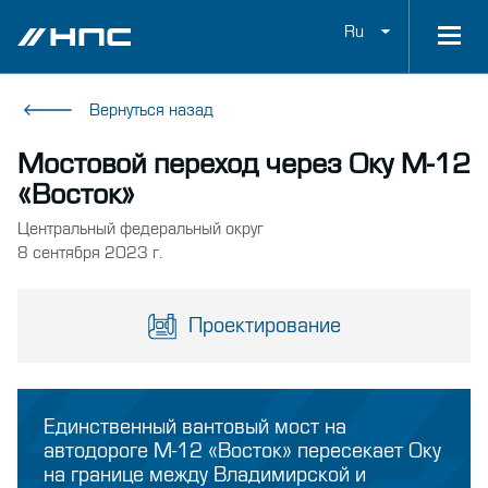
Ru
Вернуться назад
Мостовой переход через Оку М-12
«Восток»
Центральный федеральный округ
8 сентября 2023 г.
Проектирование
Единственный вантовый мост на
автодороге М‑12 «Восток» пересекает Оку
на границе между Владимирской и