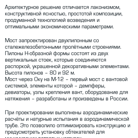
Архитектурное решение отличается лаконизмом,
конструктивной ясностью, простотой композиции,
продуманной технологией возведения и
оптимальными экономическими параметрами.
Мост запроектирован двухпилонным со
сталежелезобетонными пролётными строениями.
Пилоны Н-образной формы состоят из двух
вертикальных стоек, которые соединяются
распоркой, украшенной декоративными элементами.
Высота пилонов – 80 и 92 м.
Мост через Оку на М-12 – первый мост с вантовой
системой, элементы которой – демпферы,
девиаторы, узлы крепления вант, оборудование для
натяжения – разработаны и произведены в России.
При проектировании выполнены аэродинамические
расчёты и натурные испытания в аэродинамической
трубе. Это позволило оптимизировать конструкцию и
предусмотреть установку обтекателей для