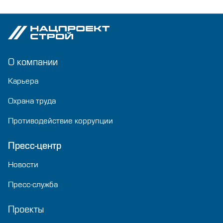
О компании
Карьера
Охрана труда
Противодействие коррупции
Пресс-центр
Новости
Пресс-служба
Проекты