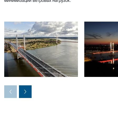
минимизации ветровых нагрузок.