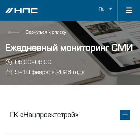
Ru
Вернуться к списку
Ежедневный мониторинг СМИ
08:00–08:00
9–10 февраля 2026 года
ГК «Нацпроектстрой»