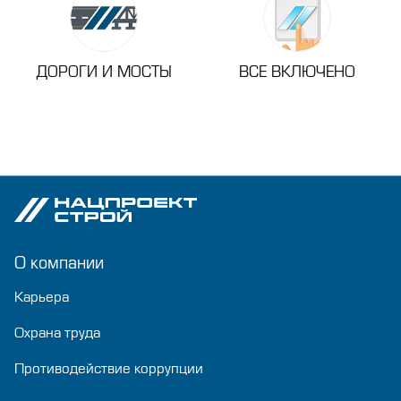
ДОРОГИ И МОСТЫ
ВСЕ ВКЛЮЧЕНО
О компании
Карьера
Охрана труда
Противодействие коррупции