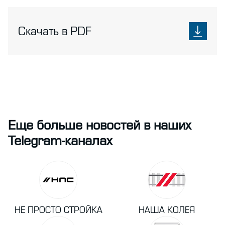
Скачать в PDF
Еще больше новостей в наших
Telegram-каналах
НЕ ПРОСТО СТРОЙКА
НАША КОЛЕЯ