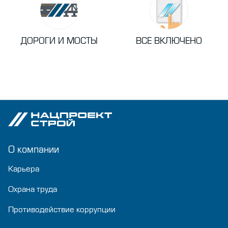
ДОРОГИ И МОСТЫ
ВСЕ ВКЛЮЧЕНО
О компании
Карьера
Охрана труда
Противодействие коррупции