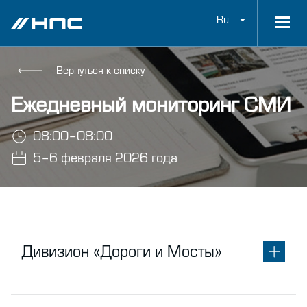
Ru
Вернуться к списку
Ежедневный мониторинг СМИ
08:00–08:00
5–6 февраля 2026 года
Дивизион «Дороги и Мосты»