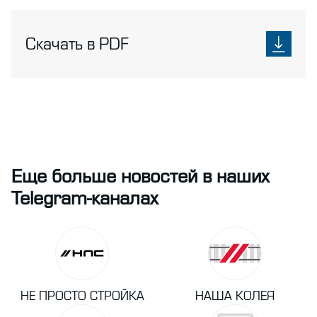
Скачать в PDF
Еще больше новостей в наших
Telegram-каналах
НЕ ПРОСТО СТРОЙКА
НАША КОЛЕЯ