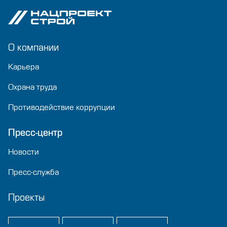
О компании
Карьера
Охрана труда
Противодействие коррупции
Пресс-центр
Новости
Пресс-служба
Проекты