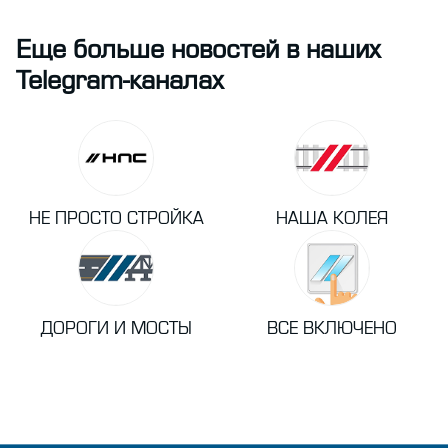
Еще больше новостей в наших
Telegram-каналах
НЕ ПРОСТО СТРОЙКА
НАША КОЛЕЯ
ДОРОГИ И МОСТЫ
ВСЕ ВКЛЮЧЕНО