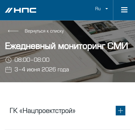
Ru
Вернуться к списку
Ежедневный мониторинг СМИ
08:00–08:00
3–4 июня 2026 года
ГК «Нацпроектстрой»