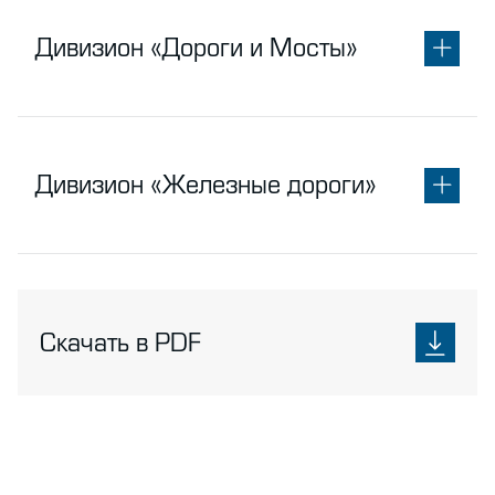
Дивизион «Дороги и Мосты»
Дивизион «Железные дороги»
Скачать в PDF