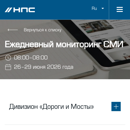
Ru
Вернуться к списку
Ежедневный мониторинг СМИ
08:00–08:00
26–29 июня 2026 года
Дивизион «Дороги и Мосты»