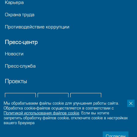
Карьера
Охрана труда
Противодействие коррупции
Пресс-центр
Новости
Пресс-служба
Проекты
Мы обрабатываем файлы cookie для улучшения работы сайта.
Обработка cookie-файлов осуществляется в соответствии с
Политикой использования файлов сookie
. Если вы хотите
запретить обработку файлов cookie, отключите cookie в настройках
вашего браузера
© 2024-2026 «Нацпроектстрой»
Политика конфиденциальности
Согласен