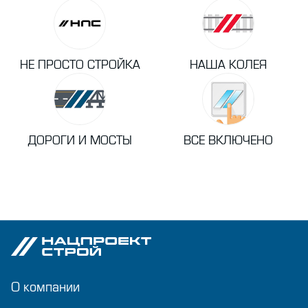
НЕ ПРОСТО СТРОЙКА
НАША КОЛЕЯ
ДОРОГИ И МОСТЫ
ВСЕ ВКЛЮЧЕНО
О компании