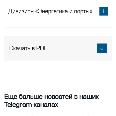
Дивизион «Энергетика и порты»
Скачать в PDF
Еще больше новостей в наших
Telegram-каналах