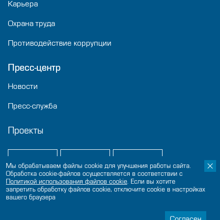
Карьера
Охрана труда
Противодействие коррупции
Пресс-центр
Новости
Пресс-служба
Проекты
Мы обрабатываем файлы cookie для улучшения работы сайта.
Обработка cookie-файлов осуществляется в соответствии с
Политикой использования файлов сookie
. Если вы хотите
запретить обработку файлов cookie, отключите cookie в настройках
вашего браузера
© 2024-2026 «Нацпроектстрой»
Политика конфиденциальности
Согласен