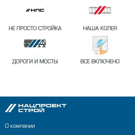
НЕ ПРОСТО СТРОЙКА
НАША КОЛЕЯ
ДОРОГИ И МОСТЫ
ВСЕ ВКЛЮЧЕНО
О компании