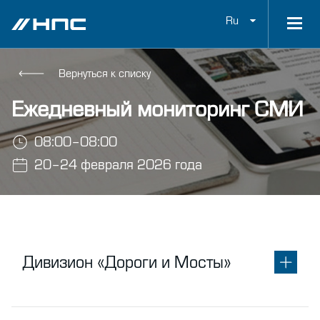
Ru
Вернуться к списку
Ежедневный мониторинг СМИ
08:00–08:00
20–24 февраля 2026 года
Дивизион «Дороги и Мосты»