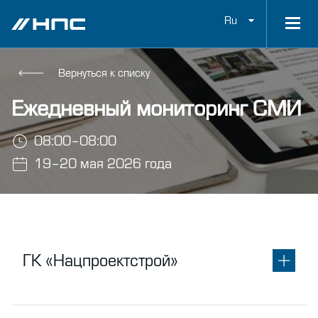
Ru
Вернуться к списку
Ежедневный мониторинг СМИ
08:00–08:00
19–20 мая 2026 года
ГК «Нацпроектстрой»