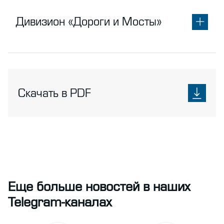
Дивизион «Дороги и Мосты»
Скачать в PDF
Еще больше новостей в наших
Telegram-каналах