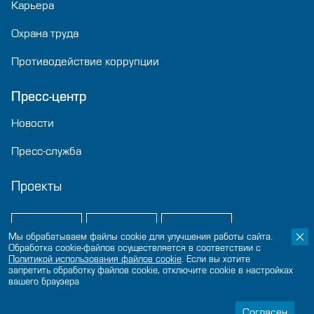
Карьера
Охрана труда
Противодействие коррупции
Пресс-центр
Новости
Пресс-служба
Проекты
Мы обрабатываем файлы cookie для улучшения работы сайта.
Обработка cookie-файлов осуществляется в соответствии с
Политикой использования файлов сookie
. Если вы хотите
запретить обработку файлов cookie, отключите cookie в настройках
вашего браузера
© 2024-2026 «Нацпроектстрой»
Политика конфиденциальности
Согласен