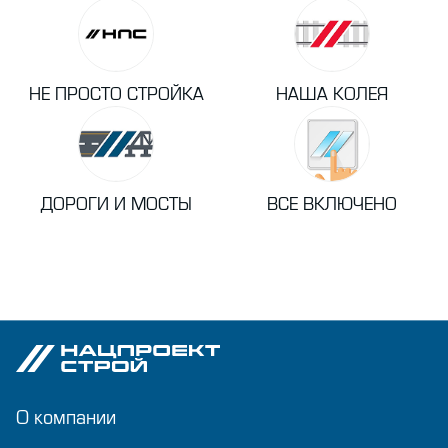
НЕ ПРОСТО СТРОЙКА
НАША КОЛЕЯ
ДОРОГИ И МОСТЫ
ВСЕ ВКЛЮЧЕНО
О компании