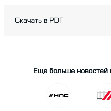
Скачать в PDF
Еще больше новостей 