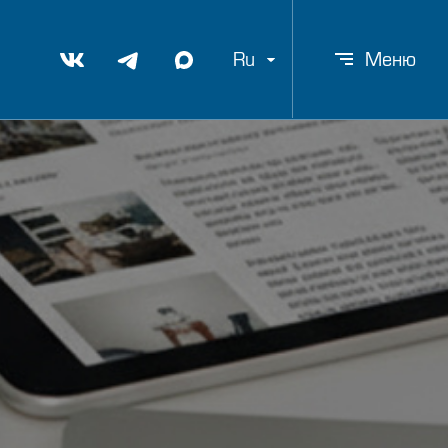
Ru
Меню