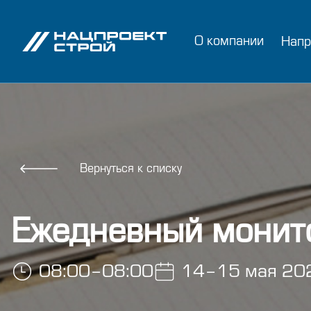
О компании
Напр
Вернуться к списку
Ежедневный монит
08:00–08:00
14–15 мая 202