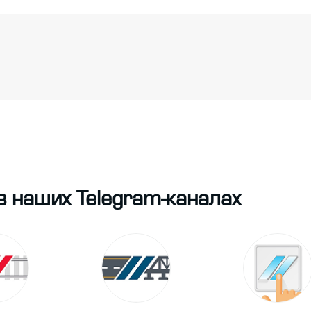
в наших Telegram-каналах