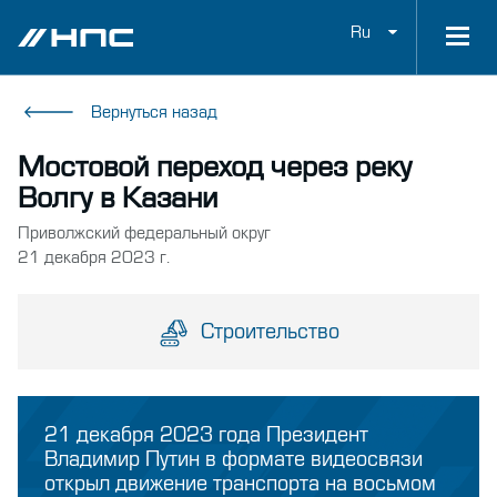
Ru
Вернуться назад
Мостовой переход через реку
Волгу в Казани
Приволжский федеральный округ
21 декабря 2023 г.
Строительство
21 декабря 2023 года Президент
Владимир Путин в формате видеосвязи
открыл движение транспорта на восьмом