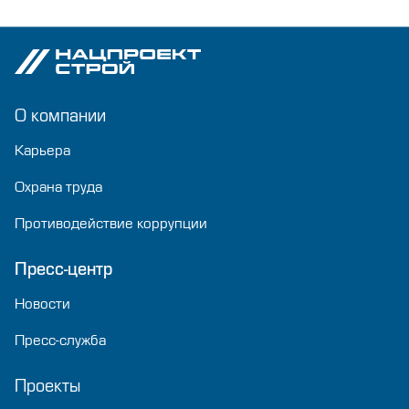
О компании
Карьера
Охрана труда
Противодействие коррупции
Пресс-центр
Новости
Пресс-служба
Проекты