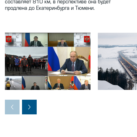
составляет 810 км, в перспективе она будет
продлена до Екатеринбурга и Тюмени.