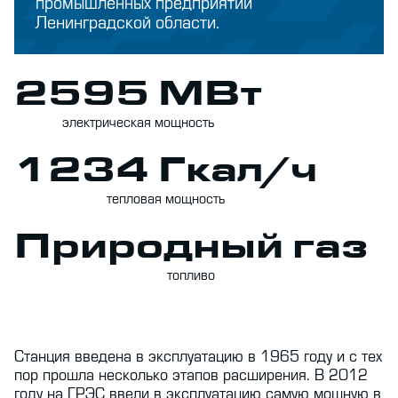
промышленных предприятий
Ленинградской области.
2595 МВт
электрическая мощность
1234 Гкал/ч
тепловая мощность
Природный газ
топливо
Станция введена в эксплуатацию в 1965 году и с тех
пор прошла несколько этапов расширения. В 2012
году на ГРЭС ввели в эксплуатацию самую мощную в