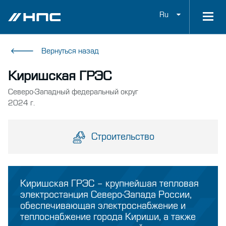
Ru
Вернуться назад
Киришская ГРЭС
Северо-Западный федеральный округ
2024 г.
Строительство
Киришская ГРЭС – крупнейшая тепловая
электростанция Северо-Запада России,
обеспечивающая электроснабжение и
теплоснабжение города Кириши, а также