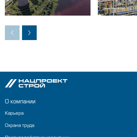
О компании
Карьера
Охрана труда