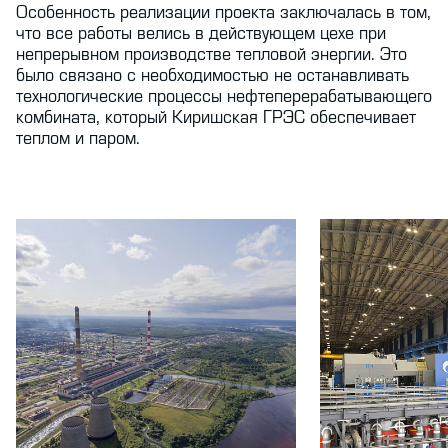
Особенность реализации проекта заключалась в том,
что все работы велись в действующем цехе при
непрерывном производстве тепловой энергии. Это
было связано с необходимостью не останавливать
технологические процессы нефтеперерабатывающего
комбината, который Киришская ГРЭС обеспечивает
теплом и паром.