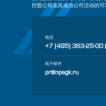
控股公司及其成员公司活动的可
电话
+7 (495) 363-25-00 
电子邮件
pr@npsgk.ru