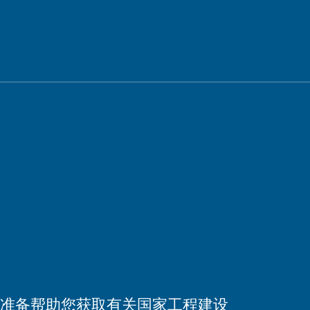
时准备帮助您获取有关国家工程建设