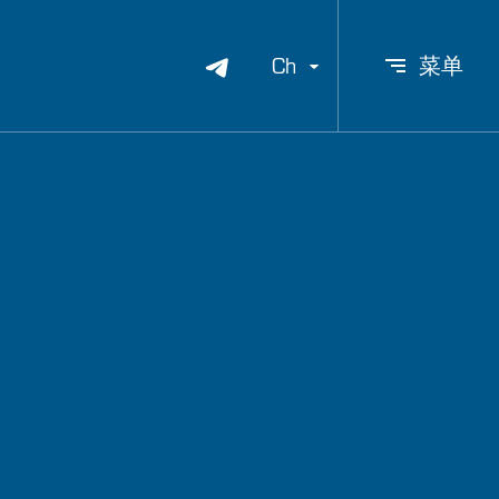
Ch
菜单