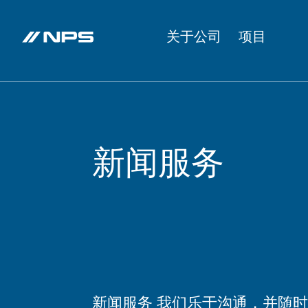
关于公司
项目
新闻服务
新闻服务 我们乐于沟通，并随