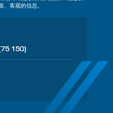
靠、客观的信息。
(75 150)