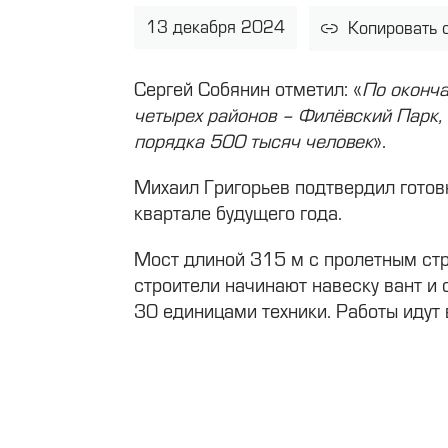
13 декабря 2024
Копировать 
Сергей Собянин отметил: «
По оконча
четырех районов – Филёвский Парк,
порядка 500 тысяч человек
».
Михаил Григорьев подтвердил готов
квартале будущего года.
Мост длиной 315 м с пролетным стр
строители начинают навеску вант и 
30 единицами техники. Работы идут 