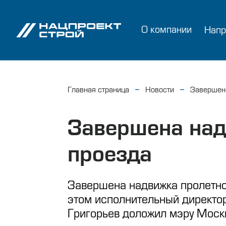
О компании
Напр
Главная страница
Новости
Завершена
Завершена над
проезда
Завершена надвижка пролетног
этом исполнительный директо
Григорьев доложил мэру Моск