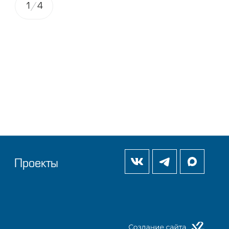
1
/
4
Проекты