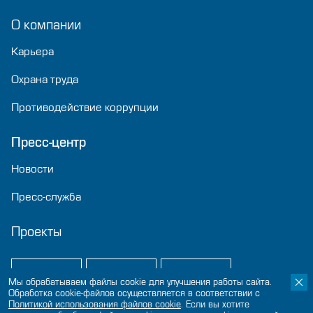
О компании
Карьера
Охрана труда
Противодействие коррупции
Пресс-центр
Новости
Пресс-служба
Проекты
Мы обрабатываем файлы cookie для улучшения работы сайта.
Обработка cookie-файлов осуществляется в соответствии с
Политикой использования файлов сookie
. Если вы хотите