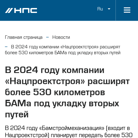
Ru
Главная страница
Новости
В 2024 году компании «Нацпроектстроя» расширят
более 530 километров БАМа под укладку вторых путей
В 2024 году компании
«Нацпроектстроя» расширят
более 530 километров
БАМа под укладку вторых
путей
В 2024 году «Бамстроймеханизация» (входит в
Нацпроектстрой) планирует передать более 530