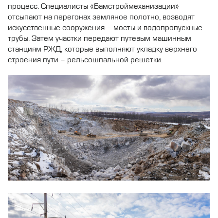
процесс. Специалисты «Бамстроймеханизации»
отсыпают на перегонах земляное полотно, возводят
искусственные сооружения – мосты и водопропускные
трубы. Затем участки передают путевым машинным
станциям РЖД, которые выполняют укладку верхнего
строения пути – рельсошпальной решетки.