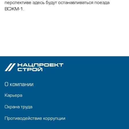
перспективе здесь будут останавливаться поезда
ВСЖМ-1.
О компании
Карьера
Охрана труда
Противодействие коррупции