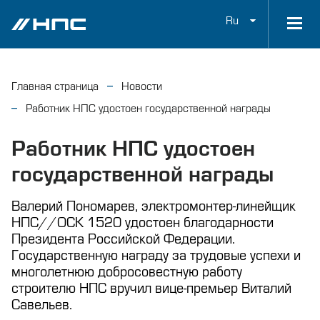
Ru
Главная страница
Новости
Работник НПС удостоен государственной награды
Работник НПС удостоен
государственной награды
Валерий Пономарев, электромонтер-линейщик
НПС//ОСК 1520 удостоен благодарности
Президента Российской Федерации.
Государственную награду за трудовые успехи и
многолетнюю добросовестную работу
строителю НПС вручил вице-премьер Виталий
Савельев.