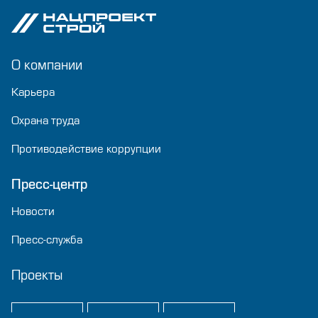
О компании
Карьера
Охрана труда
Противодействие коррупции
Пресс-центр
Новости
Пресс-служба
Проекты