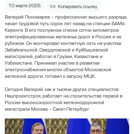
10 марта 2026
Копировать ссылку
Валерий Пономарев – профессионал высшего разряда,
начал трудовой путь сорок лет назад на станции БАМа
Киренга. В его послужном списке сотни километров
электрифицированных железных дорог в России и за
рубежом. Он монтировал контактную сеть на участках
Забайкальской, Свердловской и Куйбышевской
магистралей, работал в Грузии, Казахстане и
Узбекистане. Принимал участие в развитии
электроснабжения многих объектов Московской
железной дороги, готовил к запуску МЦК.
Сегодня Валерий, как и тысячи других специалистов
Нацпроектстроя, работает на строительстве первой в
России высокоскоростной железнодорожной
магистрали Москва – Санкт-Петербург.