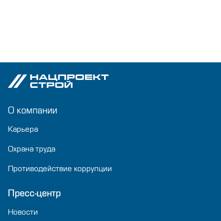
О компании
Карьера
Охрана труда
Противодействие коррупции
Пресс-центр
Новости