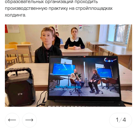
образовательных организаций проходить
производственную практику на стройплощадках
холдинга.
1
/
4