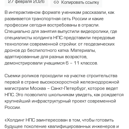
27 февраля 2026
Копировать ссылку
В интерактивном формате ученикам рассказали, как
развивается транспортная сеть России и какие
профессии сегодня востребованы в отрасли.
Специально для занятия выпустили видеоролики, где
специалисты холдинга НПС представили передовые
технологии современной стройки: от геодезических
дронов до беспилотного катка. Материалы,
адаптированные для разных возрастов,
демонстрировали учащимся 6 – 11 классов.
Съемки роликов проходили на участке строительства
первой в стране высокоскоростной железнодорожной
магистрали Москва – Санкт-Петербург, которое ведет
НПС. Это позволило школьникам увидеть, как рождается
крупнейший инфраструктурный проект современной
России.
«Холдинг НПС заинтересован в том, чтобы готовить
будущее поколение квалифицированных инженеров и