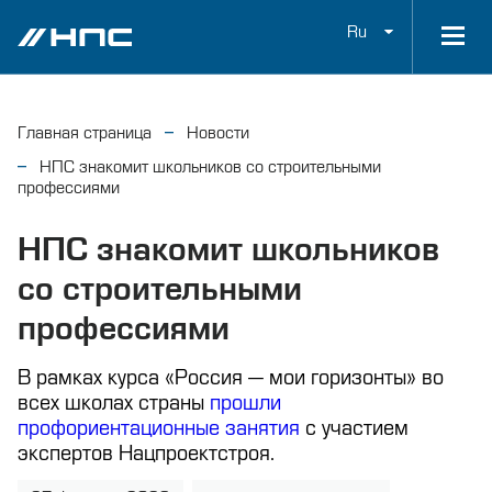
Ru
Главная страница
Новости
НПС знакомит школьников со строительными
профессиями
НПС знакомит школьников
со строительными
профессиями
В рамках курса «Россия — мои горизонты» во
всех школах страны
прошли
профориентационные занятия
с участием
экспертов Нацпроектстроя.