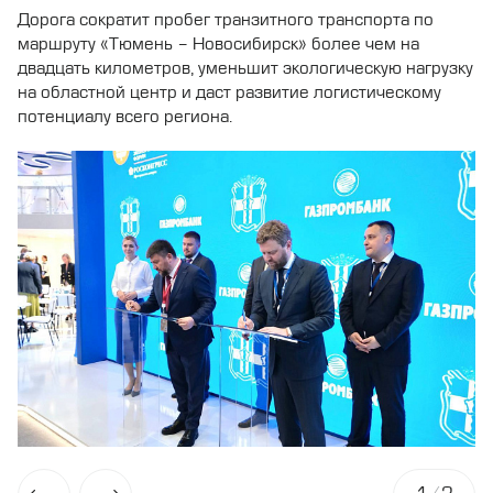
Дорога сократит пробег транзитного транспорта по
маршруту «Тюмень – Новосибирск» более чем на
двадцать километров, уменьшит экологическую нагрузку
на областной центр и даст развитие логистическому
потенциалу всего региона.