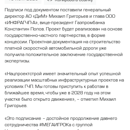
Подписи под документом поставили генеральный
директор АО «ДиМ» Михаил Григорьев и глава ООО
«ИНФРАГЧП-А», вице-президент Газпромбанка
Константин Попов. Проект будет реализован на основе
государственно-частного партнерства, в форме
концессии. Проектная документация на строительство
платной скоростной автомобильной дороги уже
получила положительное заключение государственной
экспертизы.
«Нацпроектстрой имеет значительный опыт успешной
реализации масштабных инфраструктурных проектов на
условиях ГЧП. Мы готовы приступить к работам в
ближайшее время, чтобы уже в 2028 году на этом
участке было открыто движение», – отметил Михаил
Григорьев.
«Это подписание – достойное продолжение давнего
сотрудничества #МЕГАИГРОКа с группой