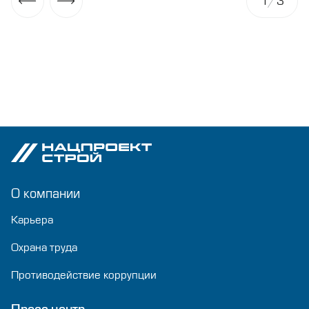
1
/
3
О компании
Карьера
Охрана труда
Противодействие коррупции