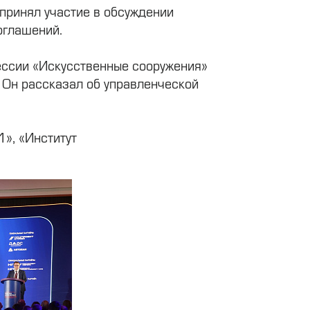
принял участие в обсуждении
оглашений.
ессии «Искусственные сооружения»
 Он рассказал об управленческой
», «Институт