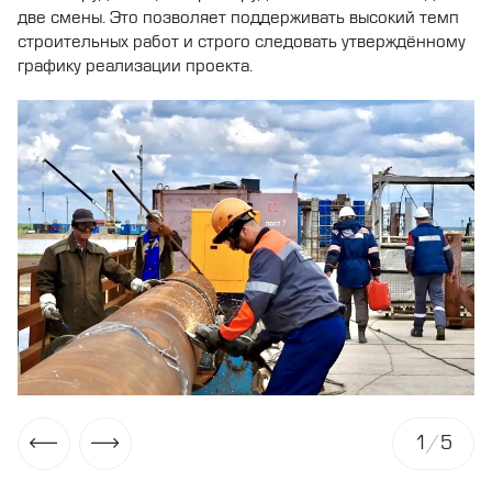
две смены. Это позволяет поддерживать высокий темп
строительных работ и строго следовать утверждённому
графику реализации проекта.
1
/
5