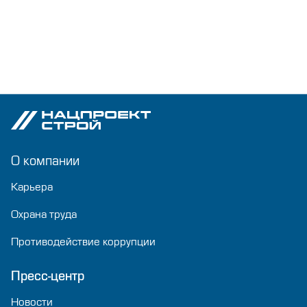
О компании
Карьера
Охрана труда
Противодействие коррупции
Пресс-центр
Новости