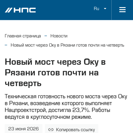
Ru
Главная страница
Новости
Новый мост через Оку в Рязани готов почти на четверть
Новый мост через Оку в
Рязани готов почти на
четверть
Техническая готовность нового моста через Оку
в Рязани, возведение которого выполняет
Нацпроектстрой, достигла 23,7%. Работы
ведутся в круглосуточном режиме.
23 июня 2026
Копировать ссылку