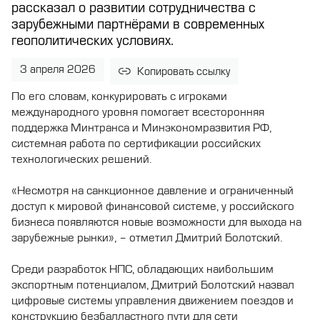
рассказал о развитии сотрудничества с
зарубежными партнёрами в современных
геополитических условиях.
3 апреля 2026
Копировать ссылку
По его словам, конкурировать с игроками
международного уровня помогает всесторонняя
поддержка Минтранса и Минэкономразвития РФ,
системная работа по сертификации российских
технологических решений.
«Несмотря на санкционное давление и ограниченный
доступ к мировой финансовой системе, у российского
бизнеса появляются новые возможности для выхода на
зарубежные рынки», – отметил Дмитрий Болотский.
Среди разработок НПС, обладающих наибольшим
экспортным потенциалом, Дмитрий Болотский назвал
цифровые системы управления движением поездов и
конструкцию безбалластного пути для сети