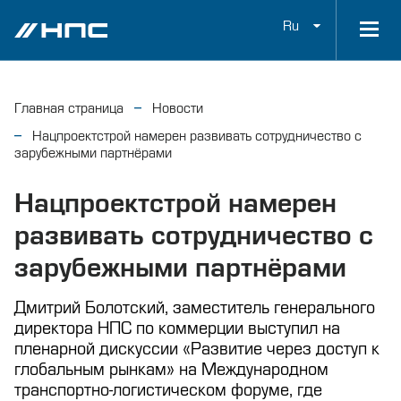
Ru
Главная страница
Новости
Нацпроектстрой намерен развивать сотрудничество с
зарубежными партнёрами
Нацпроектстрой намерен
развивать сотрудничество с
зарубежными партнёрами
Дмитрий Болотский, заместитель генерального
директора НПС по коммерции выступил на
пленарной дискуссии «Развитие через доступ к
глобальным рынкам» на Международном
транспортно-логистическом форуме, где