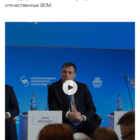
отечественных ВСМ.