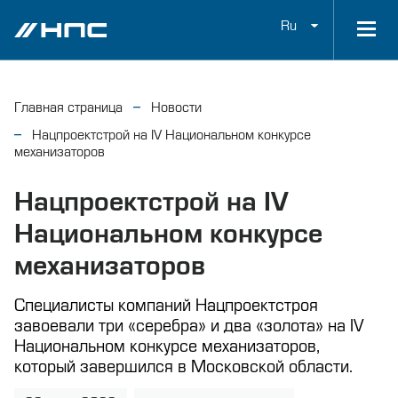
Ru
Главная страница
Новости
Нацпроектстрой на IV Национальном конкурсе
механизаторов
Нацпроектстрой на IV
Национальном конкурсе
механизаторов
Специалисты компаний Нацпроектстроя
завоевали три «серебра» и два «золота» на IV
Национальном конкурсе механизаторов,
который завершился в Московской области.