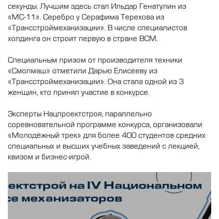
секунды. Лучшим здесь стал Ильдар Генатулин из
«МС-11». Серебро у Серафима Терехова из
«Трансстроймеханизации». В числе специалистов
холдинга он строит первую в стране ВСМ.
Специальным призом от производителя техники
«Смолмаш» отметили Дарью Елисееву из
«Трансстроймеханизации». Она стала одной из 3
женщин, кто принял участие в конкурсе.
Эксперты Нацпроектстроя, параллельно
соревновательной программе конкурса, организовали
«Молодёжный трек» для более 400 студентов средних
специальных и высших учебных заведений с лекцией,
квизом и бизнес-игрой.