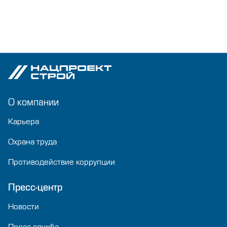
О компании
Карьера
Охрана труда
Противодействие коррупции
Пресс-центр
Новости
Пресс-служба