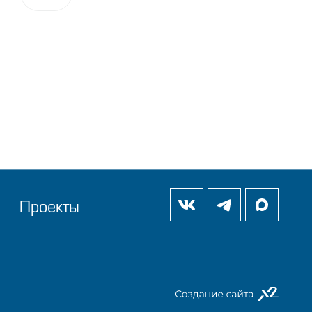
Проекты