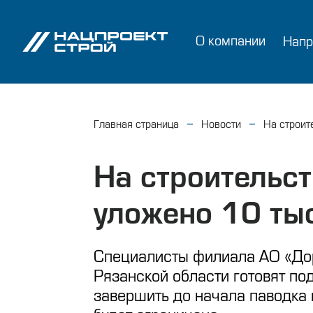
О компании
Напр
Главная страница
Новости
На строит
На строительст
уложено 10 ты
Специалисты филиала АО «Дор
Рязанской области готовят по
завершить до начала паводка 