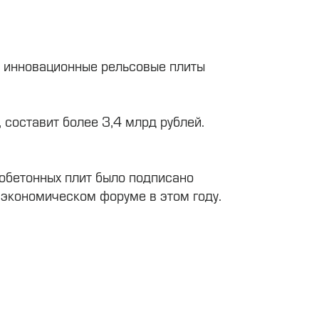
ь инновационные рельсовые плиты
составит более 3,4 млрд рублей.
обетонных плит было подписано
экономическом форуме в этом году.