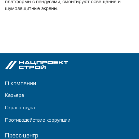
платформы с пандусами, смонтируют освещение и
шумозащитные экраны.
О компании
Карьера
Охрана труда
Противодействие коррупции
Пресс-центр