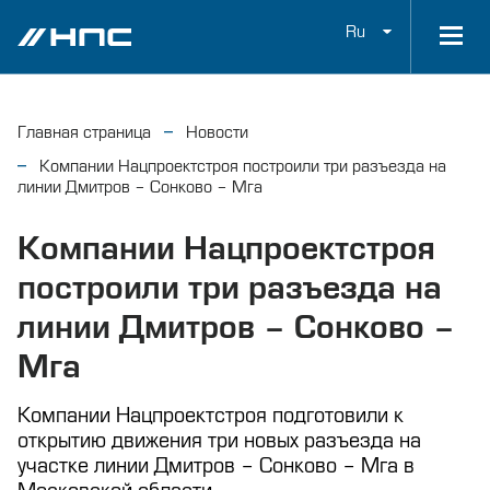
Ru
Главная страница
Новости
Компании Нацпроектстроя построили три разъезда на
линии Дмитров – Сонково – Мга
Компании Нацпроектстроя
построили три разъезда на
линии Дмитров – Сонково –
Мга
Компании Нацпроектстроя подготовили к
открытию движения три новых разъезда на
участке линии Дмитров – Сонково – Мга в