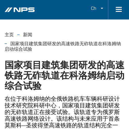
Ch
主页
新闻
国家项目建筑集团研发的高速铁路无砟轨道在科洛姆纳
启动综合试验
国家项目建筑集团研发的高速
铁路无砟轨道在科洛姆纳启动
综合试验
在位于科洛姆纳的全俄铁路机车车辆科研设计
技术研究院科研中心，国家项目建筑集团研发
的无砟轨道正在接受试验。该轨道专为俄罗斯
高速铁路网络设计。该结构与未来应用于首条
莫斯科—圣彼得堡高速铁路的轨道结构完全一