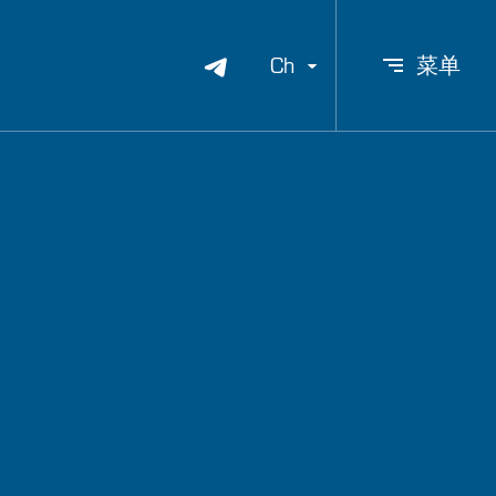
Ch
菜单