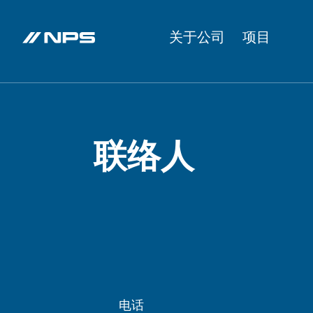
关于公司
项目
联络人
电话