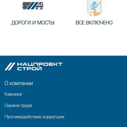
ДОРОГИ И МОСТЫ
ВСЕ ВКЛЮЧЕНО
О компании
Карьера
Охрана труда
Противодействие коррупции