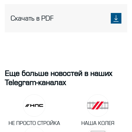
Скачать в PDF
Еще больше новостей в наших
Telegram-каналах
НЕ ПРОСТО СТРОЙКА
НАША КОЛЕЯ