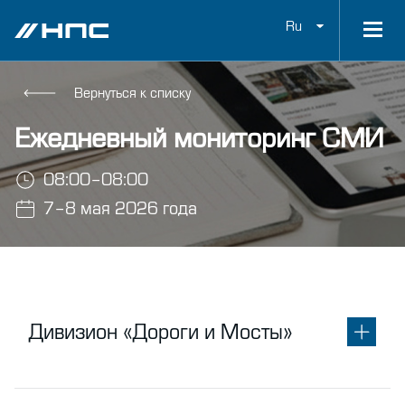
Ru
Вернуться к списку
Ежедневный мониторинг СМИ
08:00–08:00
7–8 мая 2026 года
Дивизион «Дороги и Мосты»