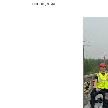
сообщения.