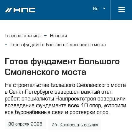
Ru
Главная страница
Новости
Готов фундамент Большого Смоленского моста
Готов фундамент Большого
Смоленского моста
На строительстве Большого Смоленского моста
в Санкт-Петербурге завершен важный этап
работ: специалисты Нацпроектстроя завершили
возведение фундамента всех 10 опор, устроили
все буронабивные сваи и ростверки опор.
30 апреля 2025
Копировать ссылку