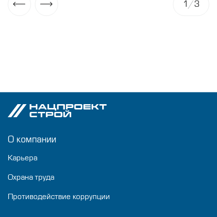
1
/
3
О компании
Карьера
Охрана труда
Противодействие коррупции