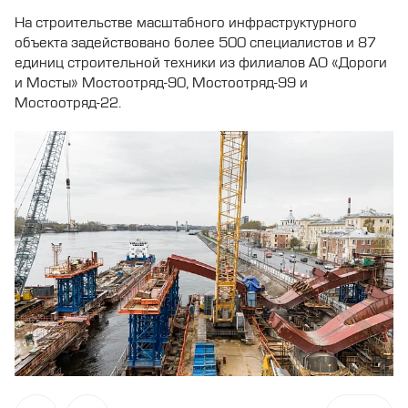
На строительстве масштабного инфраструктурного
объекта задействовано более 500 специалистов и 87
единиц строительной техники из филиалов АО «Дороги
и Мосты» Мостоотряд-90, Мостоотряд-99 и
Мостоотряд-22.