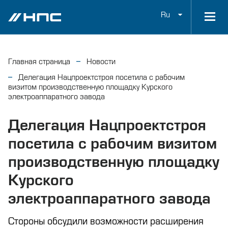
Ru
Главная страница
Новости
Делегация Нацпроектстроя посетила с рабочим
визитом производственную площадку Курского
электроаппаратного завода
Делегация Нацпроектстроя
посетила с рабочим визитом
производственную площадку
Курского
электроаппаратного завода
Стороны обсудили возможности расширения