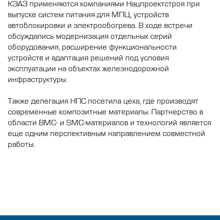
КЭАЗ применяются компаниями Нацпроектстроя при
выпуске систем питания для МПЦ, устройств
автоблокировки и электрообогрева. В ходе встречи
обсуждались модернизация отдельных серий
оборудования, расширение функциональности
устройств и адаптация решений под условия
эксплуатации на объектах железнодорожной
инфраструктуры.
Также делегация НПС посетила цеха, где производят
современные композитные материалы. Партнерство в
области BMC- и SMC-материалов и технологий является
еще одним перспективным направлением совместной
работы.