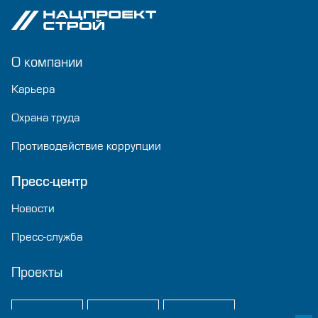
О компании
Карьера
Охрана труда
Противодействие коррупции
Пресс-центр
Новости
Пресс-служба
Проекты