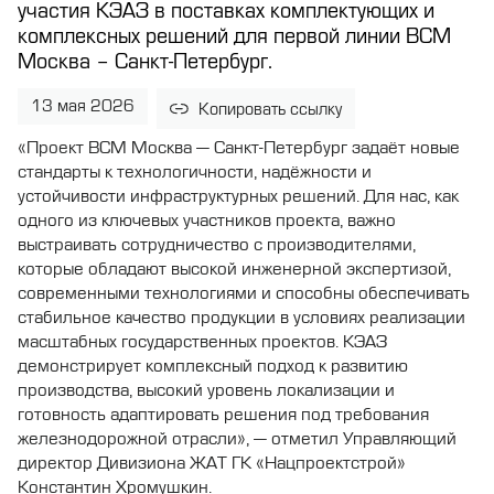
участия КЭАЗ в поставках комплектующих и
комплексных решений для первой линии ВСМ
Москва – Санкт-Петербург.
13 мая 2026
Копировать ссылку
«Проект ВСМ Москва — Санкт-Петербург задаёт новые
стандарты к технологичности, надёжности и
устойчивости инфраструктурных решений. Для нас, как
одного из ключевых участников проекта, важно
выстраивать сотрудничество с производителями,
которые обладают высокой инженерной экспертизой,
современными технологиями и способны обеспечивать
стабильное качество продукции в условиях реализации
масштабных государственных проектов. КЭАЗ
демонстрирует комплексный подход к развитию
производства, высокий уровень локализации и
готовность адаптировать решения под требования
железнодорожной отрасли», — отметил Управляющий
директор Дивизиона ЖАТ ГК «Нацпроектстрой»
Константин Хромушкин.