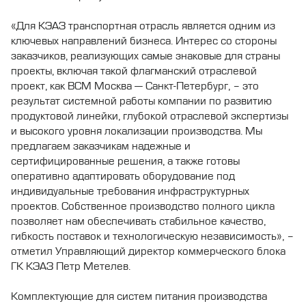
«Для КЭАЗ транспортная отрасль является одним из
ключевых направлений бизнеса. Интерес со стороны
заказчиков, реализующих самые знаковые для страны
проекты, включая такой флагманский отраслевой
проект, как ВСМ Москва — Санкт-Петербург, – это
результат системной работы компании по развитию
продуктовой линейки, глубокой отраслевой экспертизы
и высокого уровня локализации производства. Мы
предлагаем заказчикам надежные и
сертифицированные решения, а также готовы
оперативно адаптировать оборудование под
индивидуальные требования инфраструктурных
проектов. Собственное производство полного цикла
позволяет нам обеспечивать стабильное качество,
гибкость поставок и технологическую независимость», –
отметил Управляющий директор коммерческого блока
ГК КЭАЗ Петр Метелев.
Комплектующие для систем питания производства