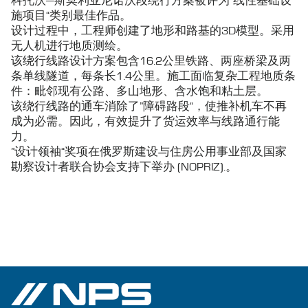
科托沃—斯莫利亚尼诺沃段绕行方案被评为”线性基础设
施项目“类别最佳作品。
设计过程中，工程师创建了地形和路基的3D模型。采用
无人机进行地质测绘。
该绕行线路设计方案包含16.2公里铁路、两座桥梁及两
条单线隧道，每条长1.4公里。施工面临复杂工程地质条
件：毗邻现有公路、多山地形、含水饱和粘土层。
该绕行线路的通车消除了”障碍路段“，使推补机车不再
成为必需。因此，有效提升了货运效率与线路通行能
力。
”设计领袖“奖项在俄罗斯建设与住房公用事业部及国家
勘察设计者联合协会支持下举办 (NOPRIZ).。