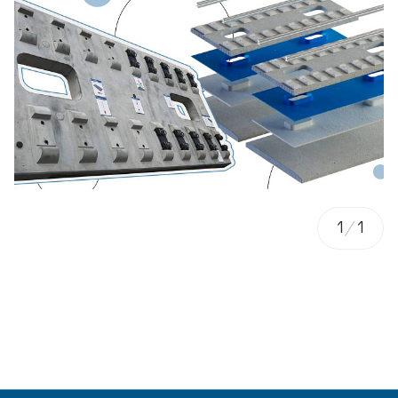
1
/
1