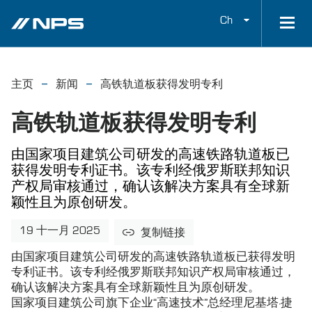
Ch
主页
新闻
高铁轨道板获得发明专利
高铁轨道板获得发明专利
由国家项目建筑公司研发的高速铁路轨道板已
获得发明专利证书。该专利经俄罗斯联邦知识
产权局审核通过，确认该解决方案具有全球新
颖性且为原创研发。
19 十一月 2025
复制链接
由国家项目建筑公司研发的高速铁路轨道板已获得发明
专利证书。该专利经俄罗斯联邦知识产权局审核通过，
确认该解决方案具有全球新颖性且为原创研发。
国家项目建筑公司旗下企业“高速技术”总经理尼基塔·捷