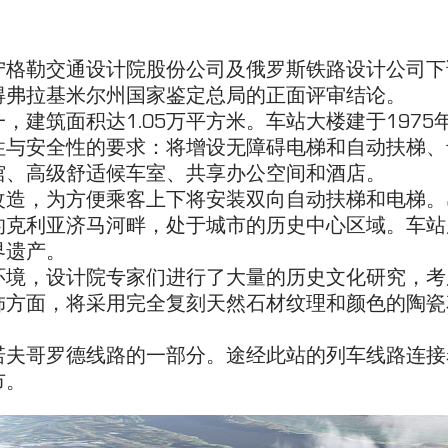
宁格勒交通设计院股份公司及俄罗斯铁路设计公司下
得弗拉基米尔州国家鉴定总局的正面评审结论。
，建筑面积达1.05万平方米。车站大楼建于197
性与安全性的要求：将增设无障碍电梯和自动扶梯、
馆、高级舒适候车室、共享办公空间和酒店。
改造，为方便乘客上下将安装双向自动扶梯和电梯。
的克利亚济马河畔，处于城市的历史中心区域。车站
界遗产。
环境，设计院专家们进行了大量的历史文化研究，考
饰方面，将采用完全复刻天然石材纹理和颜色的陶瓷
诺夫哥罗德线路的一部分。途经此站的列车线路连接
市。