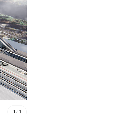
1
/
1