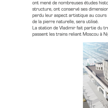
ont mené de nombreuses études historiq
structure, ont conservé ses dimensions
perdu leur aspect artistique au cours
de la pierre naturelle, sera utilisé.
La station de Vladimir fait partie du 
passent les trains reliant Moscou à Nij