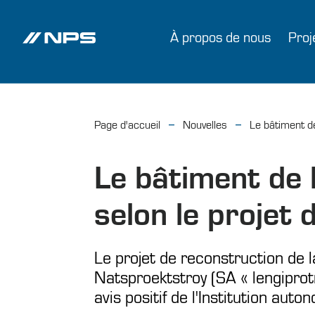
À propos de nous
Proj
Page d'accueil
Nouvelles
Le bâtiment de
Le bâtiment de 
selon le projet
Le projet de reconstruction de 
Natsproektstroy (SA « lengiprotr
avis positif de l'Institution aut