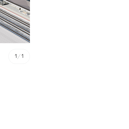
1
/
1