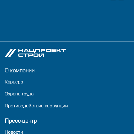
О компании
Карьера
Охрана труда
Противодействие коррупции
Пресс-центр
Новости