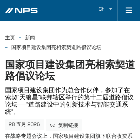
Ch
主页
新闻
国家项目建设集团亮相索契道路倡议论坛
国家项目建设集团亮相索契道
路倡议论坛
国家项目建设集团作为总合作伙伴，参加了在
索契“天狼星”联邦辖区举行的第十二届道路倡议
论坛——“道路建设中的创新技术与智能交通系
统”。
28 五月 2026
复制链接
在战略专题会议上，国家项目建设集团旗下联合收费系