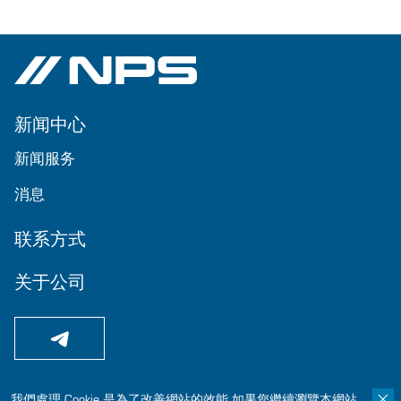
新闻中心
新闻服务
消息
联系方式
关于公司
我們處理 Cookie 是為了改善網站的效能 如果您繼續瀏覽本網站，