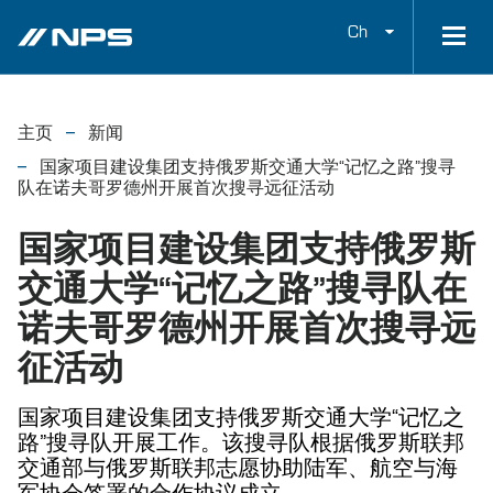
Ch
主页
新闻
国家项目建设集团支持俄罗斯交通大学“记忆之路”搜寻
队在诺夫哥罗德州开展首次搜寻远征活动
国家项目建设集团支持俄罗斯
交通大学“记忆之路”搜寻队在
诺夫哥罗德州开展首次搜寻远
征活动
国家项目建设集团支持俄罗斯交通大学“记忆之
路”搜寻队开展工作。该搜寻队根据俄罗斯联邦
交通部与俄罗斯联邦志愿协助陆军、航空与海