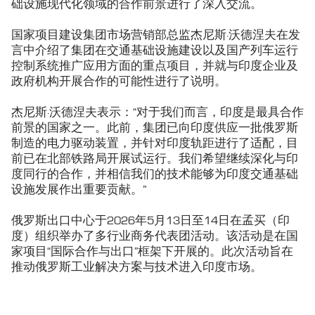
础设施现代化领域的合作前景进行了深入交流。
国家项目建设集团市场营销部总监杰尼斯·沃德涅夫在发
言中介绍了集团在交通基础设施建设以及国产列车运行
控制系统推广应用方面的重点项目，并就与印度企业及
政府机构开展合作的可能性进行了说明。
杰尼斯·沃德涅夫表示：“对于我们而言，印度是最具合作
前景的国家之一。此前，集团已向印度供应一批俄罗斯
制造的电力驱动装置，并针对印度轨距进行了适配，目
前已在北部铁路局开展试运行。我们希望继续深化与印
度同行的合作，并相信我们的技术能够为印度交通基础
设施发展作出重要贡献。”
俄罗斯出口中心于2026年5月13日至14日在孟买（印
度）组织举办了多行业商务代表团活动。该活动是在国
家项目“国际合作与出口”框架下开展的。此次活动旨在
推动俄罗斯工业解决方案与技术进入印度市场。