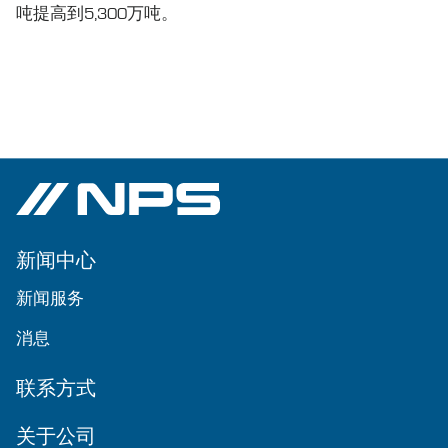
吨提高到5,300万吨。
新闻中心
新闻服务
消息
联系方式
关于公司