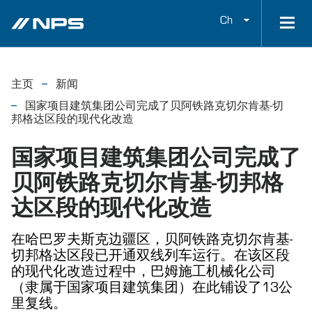
Ch
主页
新闻
国家项目建筑集团公司完成了贝阿铁路克切尔肯基-切
邦格达区段的现代化改造
国家项目建筑集团公司完成了
贝阿铁路克切尔肯基-切邦格
达区段的现代化改造
在哈巴罗夫斯克边疆区，贝阿铁路克切尔肯基-
切邦格达区段已开通双线列车运行。在该区段
的现代化改造过程中，巴姆施工机械化公司
（隶属于国家项目建筑集团）在此铺设了13公
里复线。