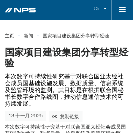
Ch
主页
新闻
国家项目建设集团分享转型经验
国家项目建设集团分享转型经
验
本次数字可持续性研究基于对联合国亚太经社
会成员国基础设施发展、数据质量、信息系统
及监管环境的监测。其目标是在根据联合国秘
书长数字合作路线图，推动信息通信技术的可
持续发展。
13 十一月 2025
复制链接
本次数字可持续性研究基于对联合国亚太经社会成员国