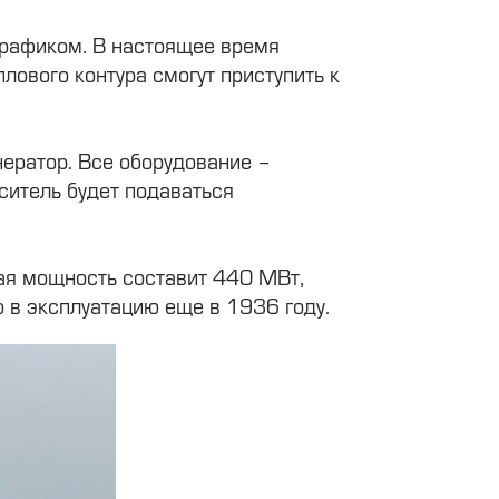
 графиком. В настоящее время
лового контура смогут приступить к
нератор. Все оборудование –
ситель будет подаваться
кая мощность составит 440 МВт,
 в эксплуатацию еще в 1936 году.